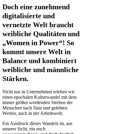
Doch eine zunehmend
digitalisierte und
vernetzte Welt braucht
weibliche Qualitäten und
„Women in Power“! So
kommt unsere Welt in
Balance und kombiniert
weibliche und männliche
Stärken.
Nicht nur in Unternehmen erleben wir
einen epochalen Kulturwandel mit dem
immer größer werdenden Streben der
Menschen nach Sinn und gelebten
Werten, auch in der Arbeitswelt.
Ein Ausdruck dieses Wandels ist, aus
unserer Sicht, ein noch