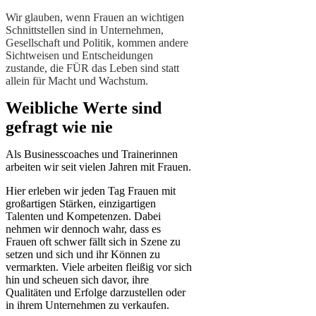
Wir glauben, wenn Frauen an wichtigen
Schnittstellen sind in Unternehmen,
Gesellschaft und Politik, kommen andere
Sichtweisen und Entscheidungen
zustande, die FÜR das Leben sind statt
allein für Macht und Wachstum.
Weibliche Werte sind
gefragt wie nie
Als Businesscoaches und Trainerinnen
arbeiten wir seit vielen Jahren mit Frauen.
Hier erleben wir jeden Tag Frauen mit
großartigen Stärken, einzigartigen
Talenten und Kompetenzen. Dabei
nehmen wir dennoch wahr, dass es
Frauen oft schwer fällt sich in Szene zu
setzen und sich und ihr Können zu
vermarkten. Viele arbeiten fleißig vor sich
hin und scheuen sich davor, ihre
Qualitäten und Erfolge darzustellen oder
in ihrem Unternehmen zu verkaufen.