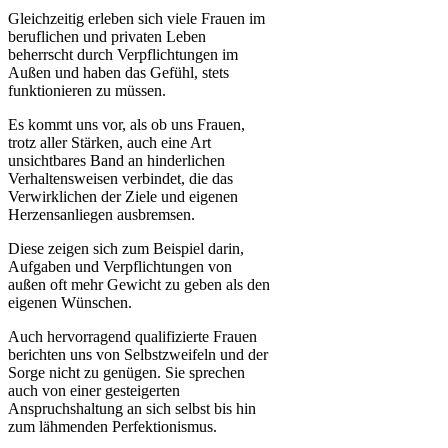
Gleichzeitig erleben sich viele Frauen im
beruflichen und privaten Leben
beherrscht durch Verpflichtungen im
Außen und haben das Gefühl, stets
funktionieren zu müssen.
Es kommt uns vor, als ob uns Frauen,
trotz aller Stärken, auch eine Art
unsichtbares Band an hinderlichen
Verhaltensweisen verbindet, die das
Verwirklichen der Ziele und eigenen
Herzensanliegen ausbremsen.
Diese zeigen sich zum Beispiel darin,
Aufgaben und Verpflichtungen von
außen oft mehr Gewicht zu geben als den
eigenen Wünschen.
Auch hervorragend qualifizierte Frauen
berichten uns von Selbstzweifeln und der
Sorge nicht zu genügen. Sie sprechen
auch von einer gesteigerten
Anspruchshaltung an sich selbst bis hin
zum lähmenden Perfektionismus.