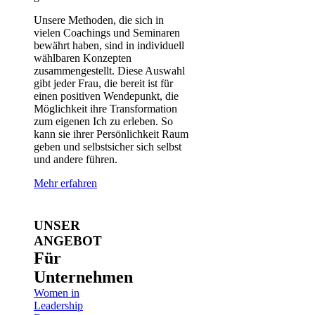
Unsere Methoden, die sich in
vielen Coachings und Seminaren
bewährt haben, sind in individuell
wählbaren Konzepten
zusammengestellt. Diese Auswahl
gibt jeder Frau, die bereit ist für
einen positiven Wendepunkt, die
Möglichkeit ihre Transformation
zum eigenen Ich zu erleben. So
kann sie ihrer Persönlichkeit Raum
geben und selbstsicher sich selbst
und andere führen.
Mehr erfahren
UNSER
ANGEBOT
Für
Unternehmen
Women in
Leadership