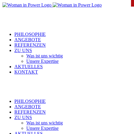
Zum
Inhalt
springen
PHILOSOPHIE
ANGEBOTE
REFERENZEN
ZU UNS
Was ist uns wichtig
Unsere Expertise
AKTUELLES
KONTAKT
PHILOSOPHIE
ANGEBOTE
REFERENZEN
ZU UNS
Was ist uns wichtig
Unsere Expertise
AKTUELLES